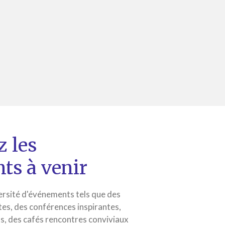
 les
ts à venir
ersité d'événements tels que des
es, des conférences inspirantes,
s, des cafés rencontres conviviaux