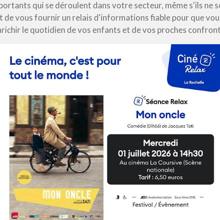
portants qui se déroulent dans votre secteur, même s'ils ne 
t de vous fournir un relais d'informations fiable pour que v
richir le quotidien de vos enfants et de vos proches confront