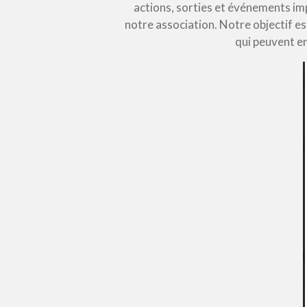
actions, sorties et événements im
notre association. Notre objectif es
qui peuvent en